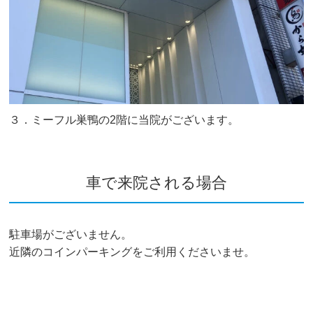
３．ミーフル巣鴨の2階に当院がございます。
車で来院される場合
駐車場がございません。
近隣のコインパーキングをご利用くださいませ。