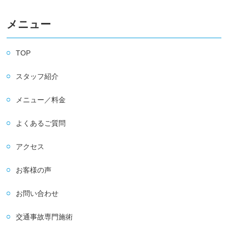
メニュー
TOP
スタッフ紹介
メニュー／料金
よくあるご質問
アクセス
お客様の声
お問い合わせ
交通事故専門施術