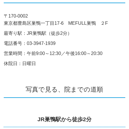
〒170-0002
東京都豊島区巣鴨一丁目17-6 MEFULL巣鴨 ２F
最寄り駅：JR巣鴨駅（徒歩2分）
電話番号：03-3947-1939
営業時間：午前9:00～12:30／午後16:00～20:30
休院日：日曜日
写真で見る、院までの道順
JR巣鴨駅から徒歩2分