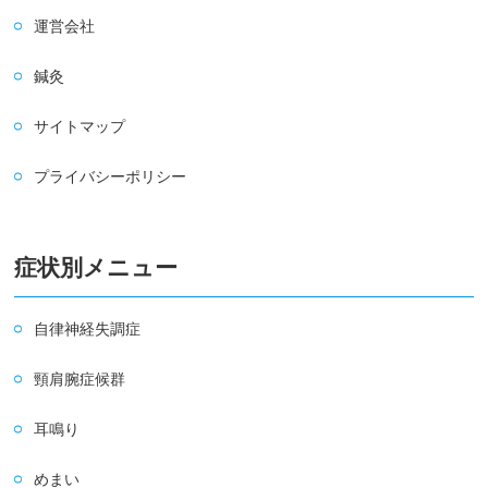
運営会社
鍼灸
サイトマップ
プライバシーポリシー
症状別メニュー
自律神経失調症
頸肩腕症候群
耳鳴り
めまい