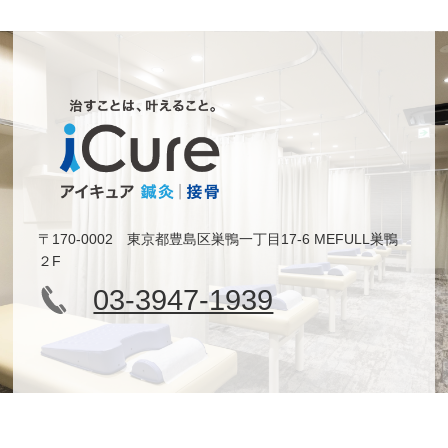
〒170-0002 東京都豊島区巣鴨一丁目17-6 MEFULL巣鴨
２F
03-3947-1939