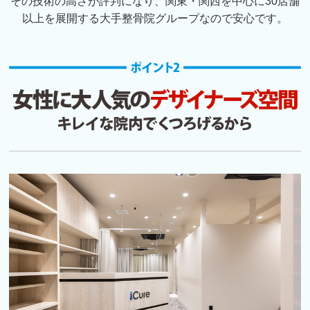
その技術の高さが評判になり、関東・関西を中心に30店舗
以上を展開する大手整骨院グループなので安心です。