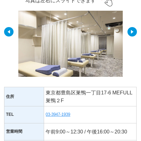
写真は左右にスライドできます
東京都豊島区巣鴨一丁目17-6 MEFULL
住所
巣鴨２F
TEL
03-3947-1939
営業時間
午前9:00～12:30 / 午後16:00～20:30