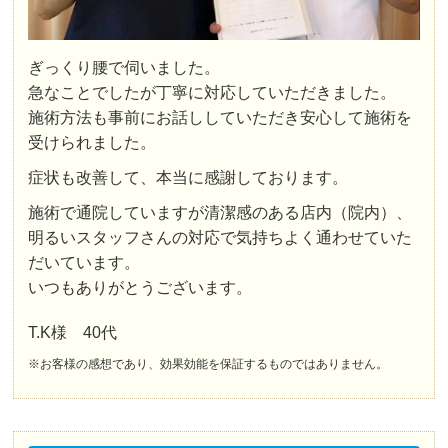
ぎっくり腰で伺いました。
急なことでしたが丁寧に対応していただきました。
施術方法も事前にお話ししていただき安心して施術を
受けられました。
症状も改善して、本当に感謝しております。
施術で通院していますが清潔感のある店内（院内）、
明るいスタッフさんの対応で気持ちよく通わせていた
だいています。
いつもありがとうございます。
T.K様 40代
※お客様の感想であり、効果効能を保証するものではありません。