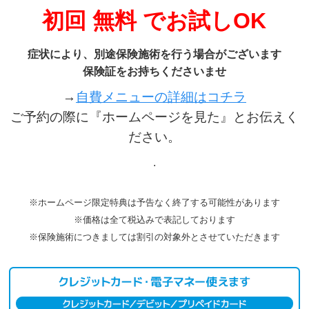
初回 無料 でお試しOK
症状により、別途保険施術を行う場合がございます
保険証をお持ちくださいませ
→
自費メニューの詳細はコチラ
ご予約の際に『ホームページを見た』とお伝えく
ださい。
.
※ホームページ限定特典は予告なく終了する可能性があります
※価格は全て税込みで表記しております
※保険施術につきましては割引の対象外とさせていただきます