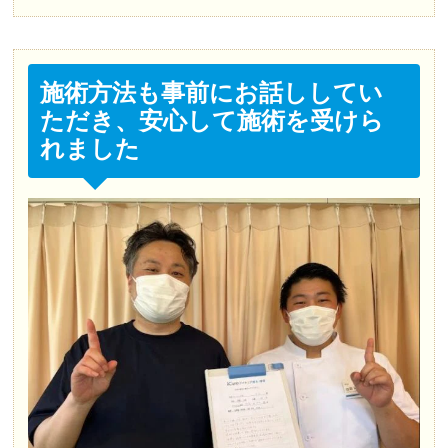
施術方法も事前にお話ししてい
ただき、安心して施術を受けら
れました