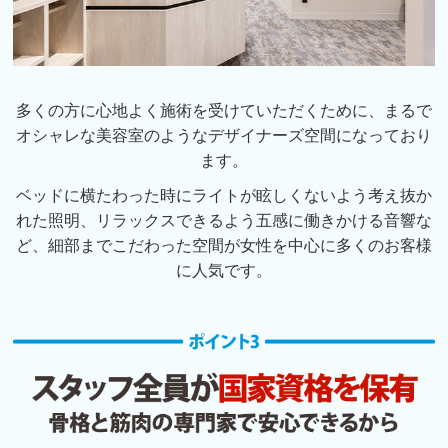
多くの方に心地よく施術を受けていただくために、まるで
オシャレな美容室のようなデザイナーズ空間になっており
ます。
ベッドに横たわった時にライトが眩しくないよう考え抜か
れた照明、リラックスできるよう五感に働きかける音響な
ど、細部までこだわった空間が女性を中心に多くのお客様
に人気です。