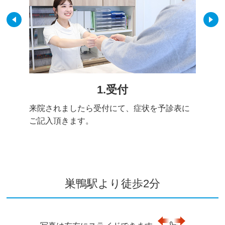
1.受付
来院されましたら受付にて、症状を予診表に
ご記入頂きます。
巣鴨駅より徒歩2分