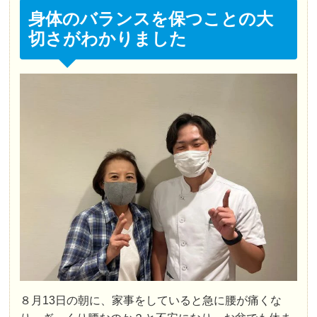
身体のバランスを保つことの大
切さがわかりました
８月13日の朝に、家事をしていると急に腰が痛くな