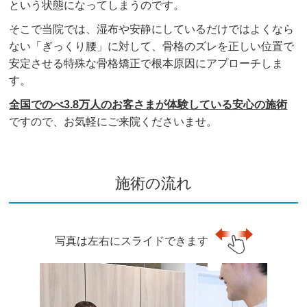
という状態になってしまうのです。
そこで当院では、湿布や安静にしているだけではよくなら
ない「ぎっくり腰」に対して、骨格のズレを正しい位置で
安定させる特殊な骨格矯正で根本原因にアプローチしま
す。
全国でのべ3.8万人のお客さまが体験している安心の施術
ですので、お気軽にご来院くださいませ。
施術の流れ
写真は左右にスライドできます