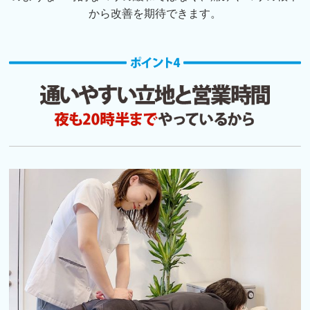
から改善を期待できます。