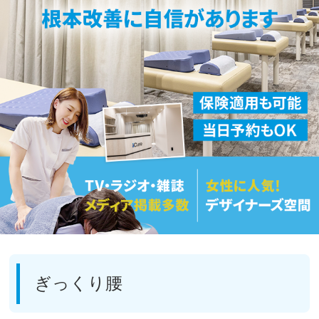
ぎっくり腰