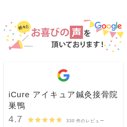
iCure アイキュア鍼灸接骨院
巣鴨
4.7
330 件のレビュー