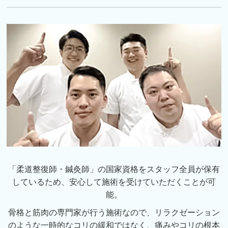
「柔道整復師・鍼灸師」の国家資格をスタッフ全員が保有
しているため、安心して施術を受けていただくことが可
能。
骨格と筋肉の専門家が行う施術なので、リラクゼーション
のような一時的なコリの緩和ではなく、痛みやコリの根本