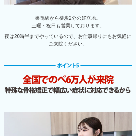
巣鴨駅から徒歩2分の好立地。
土曜・祝日も営業しております。
夜は20時半までやっているので、お仕事帰りにもお気軽に
ご来院ください。