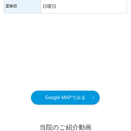
定休日
日曜日
Google MAPでみる
当院のご紹介動画