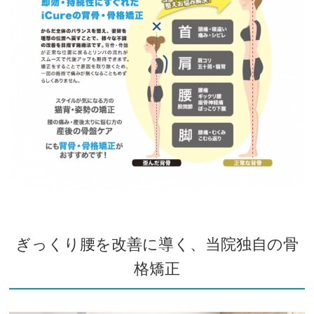
ぎっくり腰を改善に導く、当院独自の骨
格矯正