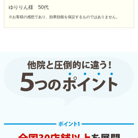
ゆりりん様 50代
※お客様の感想であり、効果効能を保証するものではありません。