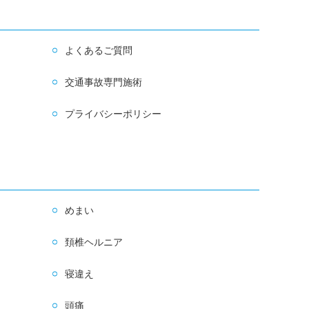
よくあるご質問
交通事故専門施術
プライバシーポリシー
めまい
頚椎ヘルニア
寝違え
頭痛