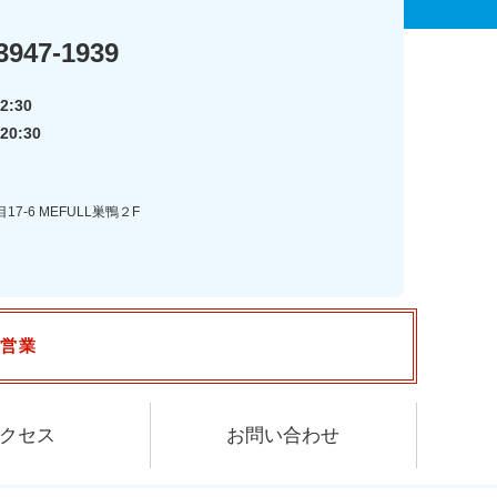
3947-1939
2:30
20:30
7-6 MEFULL巣鴨２F
で営業
クセス
お問い合わせ