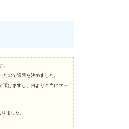
す。
ったので通院を決めました。
て頂けますし、何より本当にマッ
なりました。