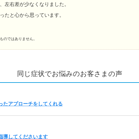
、左右差が少なくなりました。
ったと心から思っています。
ものではありません。
同じ症状でお悩みのお客さまの声
ったアプローチをしてくれる
指導してくださいます