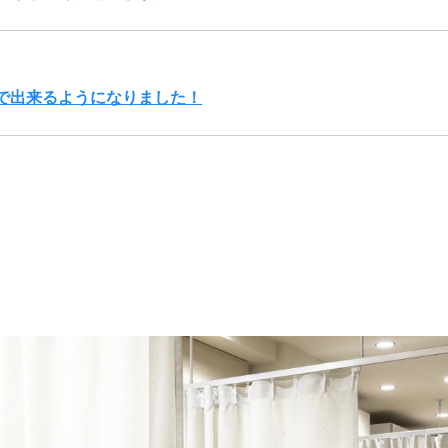
で出来るようになりました！