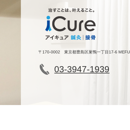
〒170-0002 東京都豊島区巣鴨一丁目17-6 MEF
03-3947-1939