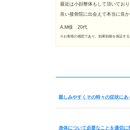
最近は小顔整体もして頂いており
良い接骨院に出会えて本当に良か
A.M様 20代
※お客様の感想であり、効果効能を保証する
親しみやすくその時々の症状にあ
身体について必要なことを適切に