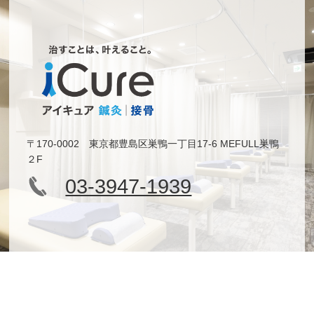
〒170-0002 東京都豊島区巣鴨一丁目17-6 MEFULL巣鴨
２F
03-3947-1939