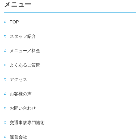
メニュー
TOP
スタッフ紹介
メニュー／料金
よくあるご質問
アクセス
お客様の声
お問い合わせ
交通事故専門施術
運営会社