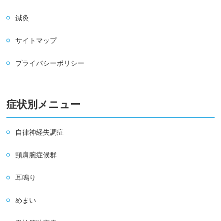
鍼灸
サイトマップ
プライバシーポリシー
症状別メニュー
自律神経失調症
頸肩腕症候群
耳鳴り
めまい