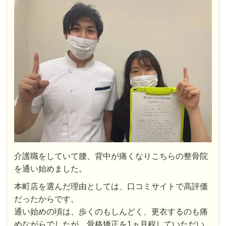
介護職をしていて腰、背中が痛くなりこちらの整骨院
を通い始めました。
本町店を選んだ理由としては、口コミサイトで高評価
だったからです。
通い始めの頃は、歩くのもしんどく、更衣するのも痛
めながらでしたが、骨格矯正を1ヵ月程していただい