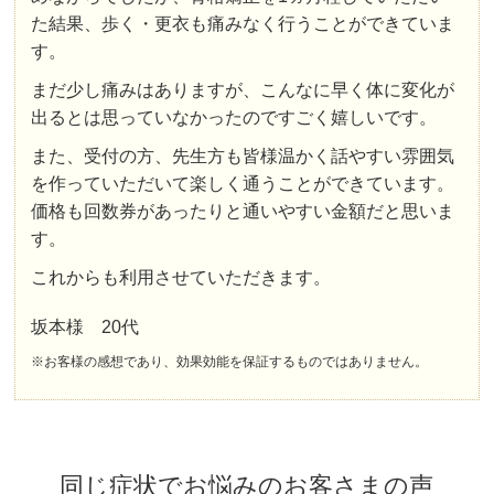
た結果、歩く・更衣も痛みなく行うことができていま
す。
まだ少し痛みはありますが、こんなに早く体に変化が
出るとは思っていなかったのですごく嬉しいです。
また、受付の方、先生方も皆様温かく話やすい雰囲気
を作っていただいて楽しく通うことができています。
価格も回数券があったりと通いやすい金額だと思いま
す。
これからも利用させていただきます。
坂本様 20代
※お客様の感想であり、効果効能を保証するものではありません。
同じ症状でお悩みのお客さまの声