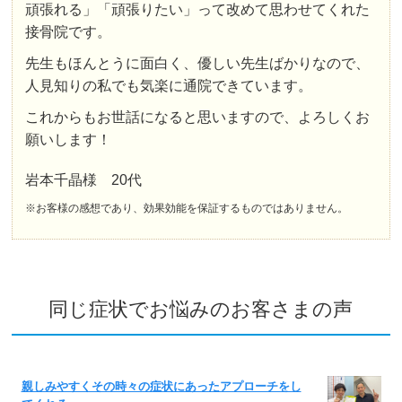
頑張れる」「頑張りたい」って改めて思わせてくれた
接骨院です。
先生もほんとうに面白く、優しい先生ばかりなので、
人見知りの私でも気楽に通院できています。
これからもお世話になると思いますので、よろしくお
願いします！
岩本千晶様 20代
※お客様の感想であり、効果効能を保証するものではありません。
同じ症状でお悩みのお客さまの声
親しみやすくその時々の症状にあったアプローチをし