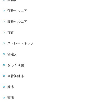
頚椎ヘルニア
腰椎ヘルニア
猫背
ストレートネック
寝違え
ぎっくり腰
坐骨神経痛
膝痛
頭痛