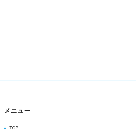
メニュー
TOP