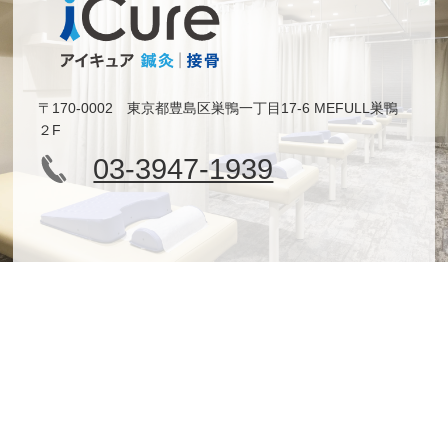
〒170-0002 東京都豊島区巣鴨一丁目17-6 MEFULL巣鴨
２F
03-3947-1939