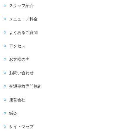
スタッフ紹介
メニュー／料金
よくあるご質問
アクセス
お客様の声
お問い合わせ
交通事故専門施術
運営会社
鍼灸
サイトマップ