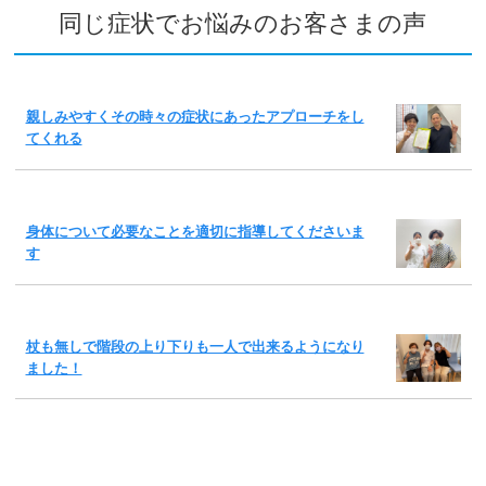
同じ症状でお悩みのお客さまの声
親しみやすくその時々の症状にあったアプローチをし
てくれる
身体について必要なことを適切に指導してくださいま
す
杖も無しで階段の上り下りも一人で出来るようになり
ました！