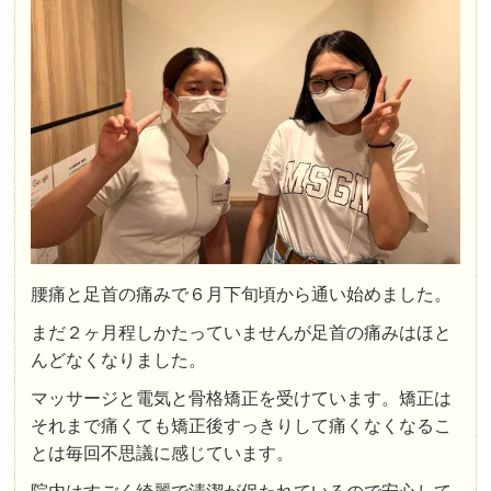
腰痛と足首の痛みで６月下旬頃から通い始めました。
まだ２ヶ月程しかたっていませんが足首の痛みはほと
んどなくなりました。
マッサージと電気と骨格矯正を受けています。矯正は
それまで痛くても矯正後すっきりして痛くなくなるこ
とは毎回不思議に感じています。