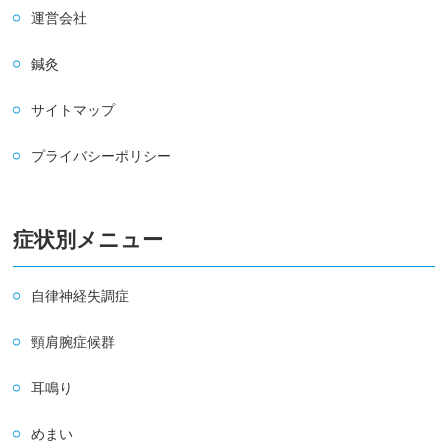
運営会社
鍼灸
サイトマップ
プライバシーポリシー
症状別メニュー
自律神経失調症
頸肩腕症候群
耳鳴り
めまい