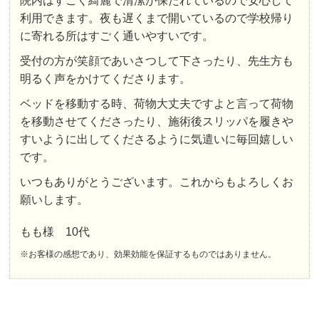
院内はすごく綺麗で清潔が保たれているので安心して
利用できます。夜も遅くまで開いているので学校帰り
に寄れる所はすごく通いやすいです。
受付の方が笑顔であいさつして下さったり、先生方も
明るく声をかけてくださります。
ベッドを移動する時、荷物大丈夫ですよと言って荷物
を移動させてくださったり、施術後スリッパを履きや
すいように出してくださるように気遣いに毎回嬉しい
です。
いつもありがとうございます。これからもよろしくお
願いします。
もも様 10代
※お客様の感想であり、効果効能を保証するものではありません。