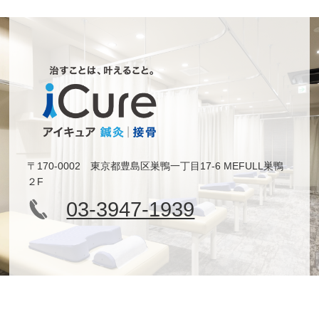
〒170-0002 東京都豊島区巣鴨一丁目17-6 MEFULL巣鴨
２F
03-3947-1939