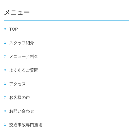
メニュー
TOP
スタッフ紹介
メニュー／料金
よくあるご質問
アクセス
お客様の声
お問い合わせ
交通事故専門施術