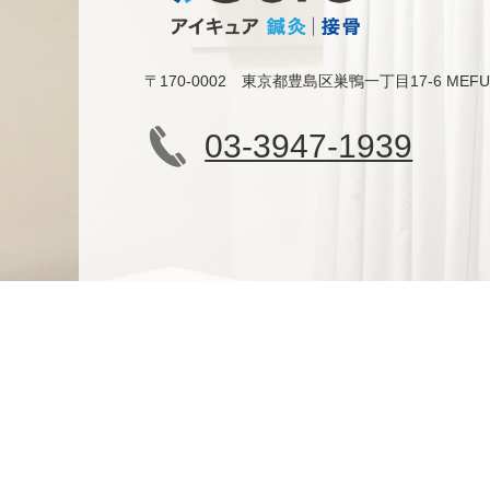
〒170-0002 東京都豊島区巣鴨一丁目17-6 MEF
03-3947-1939