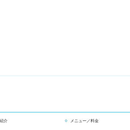
紹介
メニュー／料金