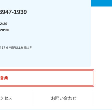
3947-1939
2:30
20:30
7-6 MEFULL巣鴨２F
で営業
クセス
お問い合わせ