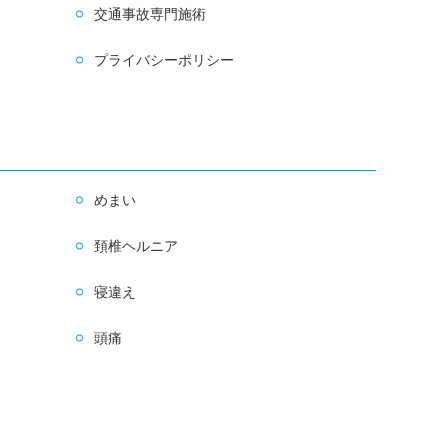
交通事故専門施術
プライバシーポリシー
めまい
頚椎ヘルニア
寝違え
頭痛