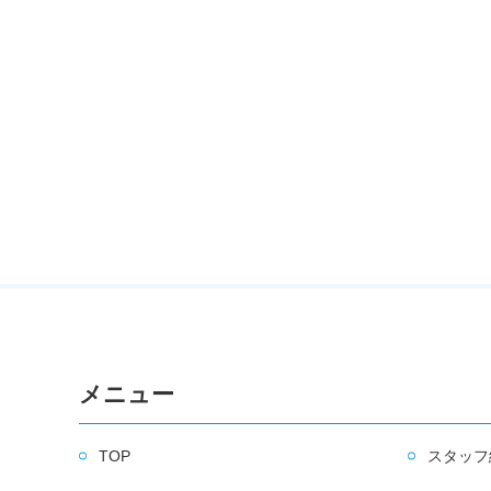
メニュー
TOP
スタッフ