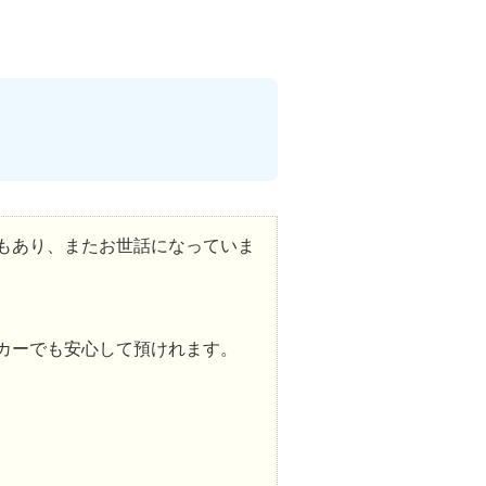
もあり、またお世話になっていま
カーでも安心して預けれます。