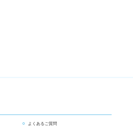
よくあるご質問