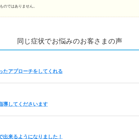
ものではありません。
同じ症状でお悩みのお客さまの声
ったアプローチをしてくれる
指導してくださいます
で出来るようになりました！