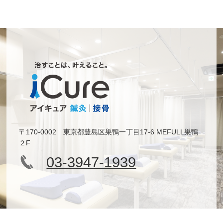
〒170-0002 東京都豊島区巣鴨一丁目17-6 MEFULL巣鴨
２F
03-3947-1939