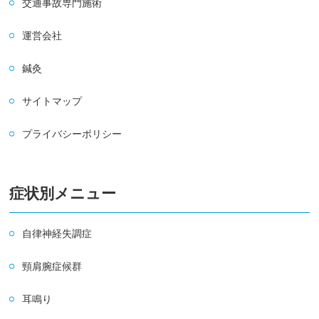
交通事故専門施術
運営会社
鍼灸
サイトマップ
プライバシーポリシー
症状別メニュー
自律神経失調症
頸肩腕症候群
耳鳴り