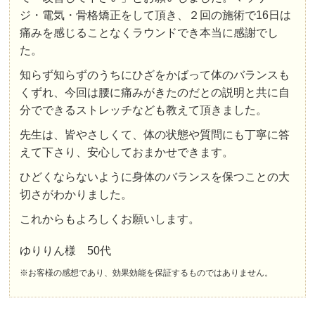
ジ・電気・骨格矯正をして頂き、２回の施術で16日は
痛みを感じることなくラウンドでき本当に感謝でし
た。
知らず知らずのうちにひざをかばって体のバランスも
くずれ、今回は腰に痛みがきたのだとの説明と共に自
分でできるストレッチなども教えて頂きました。
先生は、皆やさしくて、体の状態や質問にも丁寧に答
えて下さり、安心しておまかせできます。
ひどくならないように身体のバランスを保つことの大
切さがわかりました。
これからもよろしくお願いします。
ゆりりん様 50代
※お客様の感想であり、効果効能を保証するものではありません。