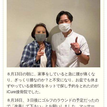
８月13日の朝に、家事をしていると急に腰が痛くな
り、ぎっくり腰なのか？と不安になり、お盆でも休ま
ずやっている接骨院をネットで探し予約をとれたのが
iCure接骨院でした。
８月16日、３日後にゴルフのラウンドの予定だったの
で「改善して下さい」とお願いしました。マッサー