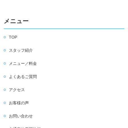
メニュー
TOP
スタッフ紹介
メニュー／料金
よくあるご質問
アクセス
お客様の声
お問い合わせ