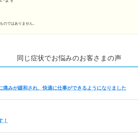
ものではありません。
同じ症状でお悩みのお客さまの声
に痛みが緩和され、快適に仕事ができるようになりました
す！