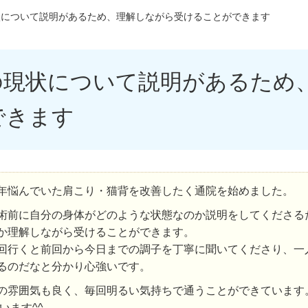
状について説明があるため、理解しながら受けることができます
の現状について説明があるため
できます
年悩んでいた肩こり・猫背を改善したく通院を始めました。
術前に自分の身体がどのような状態なのか説明をしてくださる
か理解しながら受けることができます。
回行くと前回から今日までの調子を丁寧に聞いてくださり、一
るのだなと分かり心強いです。
の雰囲気も良く、毎回明るい気持ちで通うことができています
います^^