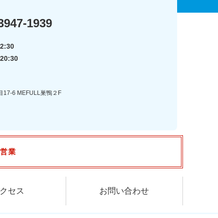
3947-1939
2:30
20:30
7-6 MEFULL巣鴨２F
で営業
クセス
お問い合わせ