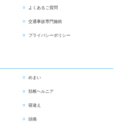
よくあるご質問
交通事故専門施術
プライバシーポリシー
めまい
頚椎ヘルニア
寝違え
頭痛