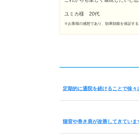
ユミカ様 20代
※お客様の感想であり、効果効能を保証する
定期的に通院を続けることで徐々
猫背や巻き肩が改善してきていま