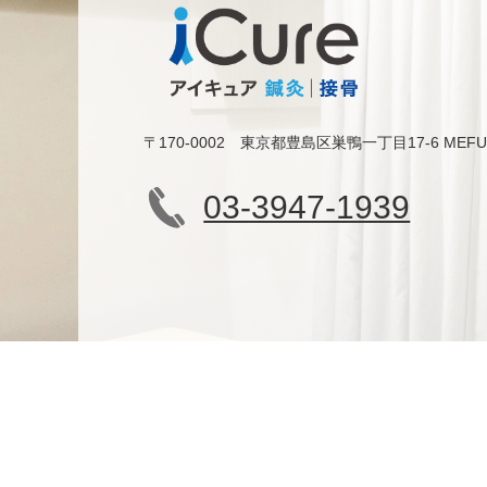
〒170-0002 東京都豊島区巣鴨一丁目17-6 MEF
03-3947-1939