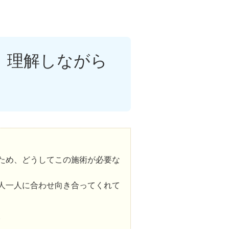
、理解しながら
ため、どうしてこの施術が必要な
人一人に合わせ向き合ってくれて
。