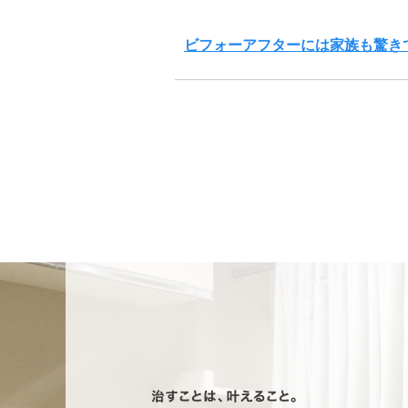
ビフォーアフターには家族も驚き